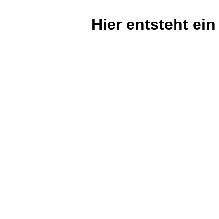
Hier entsteht ein 